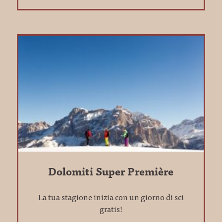
Dolomiti Super Première
La tua stagione inizia con un giorno di sci
gratis!