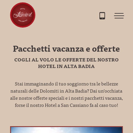
Pacchetti vacanza e offerte
COGLI AL VOLO LE OFFERTE DEL NOSTRO
HOTEL IN ALTA BADIA
Stai immaginando il tuo soggiorno tra le bellezze
naturali delle Dolomiti in Alta Badia? Dai un’occhiata
alle nostre offerte speciali e i nostri pacchetti vacanza,
forse il nostro Hotel a San Cassiano fa al caso tuo!