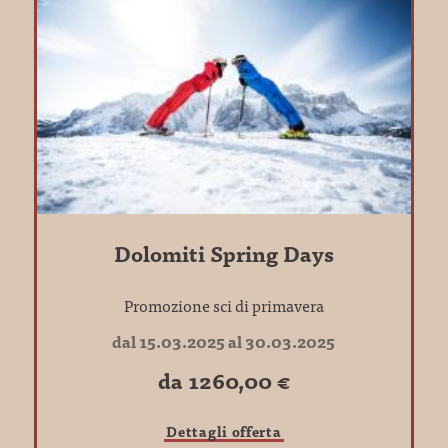
Dolomiti Spring Days
Promozione sci di primavera
dal 15.03.2025 al 30.03.2025
da 1260,00 €
Dettagli offerta